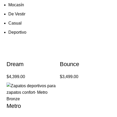
Mocasín
De Vestir
Casual
Deportivo
Dream
Bounce
$
4,399.00
$
3,499.00
Metro