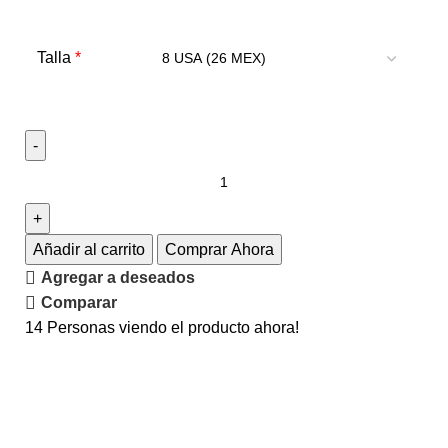
*
Talla
Añadir al carrito
Comprar Ahora
Agregar a deseados
Comparar
14
Personas viendo el producto ahora!