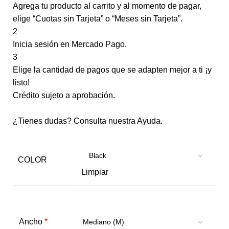
Agrega tu producto al carrito y al momento de pagar,
elige “Cuotas sin Tarjeta” o “Meses sin Tarjeta”.
2
Inicia sesión en Mercado Pago.
3
Elige la cantidad de pagos que se adapten mejor a ti ¡y
listo!
Crédito sujeto a aprobación.
¿Tienes dudas? Consulta nuestra
Ayuda
.
COLOR
Limpiar
*
Ancho