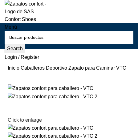
Menú
Search
Login / Register
Inicio
Caballeros
Deportivo
Zapato para Caminar
VTO
Click to enlarge