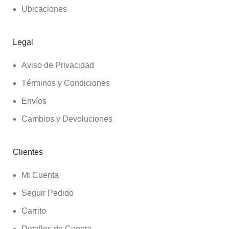
Ubicaciones
Legal
Aviso de Privacidad
Términos y Condiciones
Envíos
Cambios y Devoluciones
Clientes
Mi Cuenta
Seguir Pedido
Carrito
Detalles de Cuenta