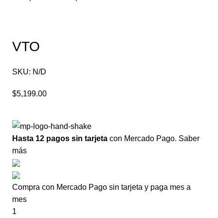
VTO
SKU:
N/D
$
5,199.00
Hasta 12 pagos sin tarjeta
con Mercado Pago.
Saber
más
Compra con Mercado Pago sin tarjeta y paga mes a
mes
1