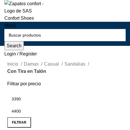
Menú
Search
Login / Register
Inicio
Damas
Casual
Sandalias
Con Tira en Talón
Filtrar por precio
FILTRAR