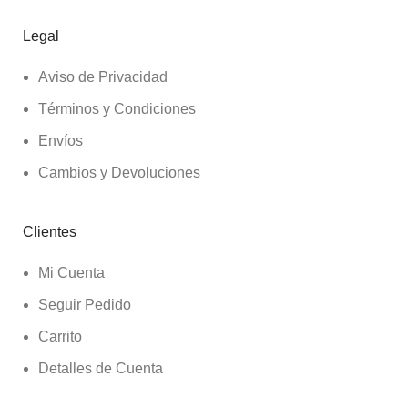
Legal
Aviso de Privacidad
Términos y Condiciones
Envíos
Cambios y Devoluciones
Clientes
Mi Cuenta
Seguir Pedido
Carrito
Detalles de Cuenta