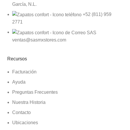
García, N.L.
+52 (811) 959
2771
ventas@sasmxstores.com
Recursos
Facturación
Ayuda
Preguntas Frecuentes
Nuestra Historia
Contacto
Ubicaciones