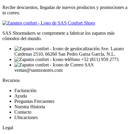
Recibe descuentos, llegadas de nuevos productos y promociones a
tu correo.
SAS Shoemakers se compromete a fabricar los zapatos más
cómodos del mundo.
Ave. Lazaro
Cardenas 2510, 66260 San Pedro Garza García, N.L.
+52 (811) 959 2771
ventas@sasmxstores.com
Recursos
Facturación
Ayuda
Preguntas Frecuentes
Nuestra Historia
Contacto
Ubicaciones
Legal