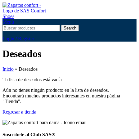
Menú
Search
Login / Register
Deseados
Inicio
»
Deseados
Tu lista de deseados está vacía
Aún no tienes ningún producto en la lista de deseados.
Encontrará muchos productos interesantes en nuestra página
"Tienda".
Regresar a tienda
Suscríbete al Club SAS®