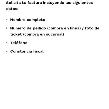
Solicita tu factura incluyendo los siguientes
datos:
Nombre completo
Numero de pedido (compra en linea) / foto de
ticket (compra en sucursal)
Teléfono
Constancia fiscal.