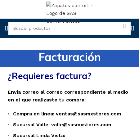
Facturación
¿Requieres factura?
Envía correo al correo correspondiente al medio
en el que realizaste tu compra:
Compra en linea:
ventas@sasmxstores.com
Sucursal Valle: valle@sasmxstores.com
Sucursal Linda Vista: