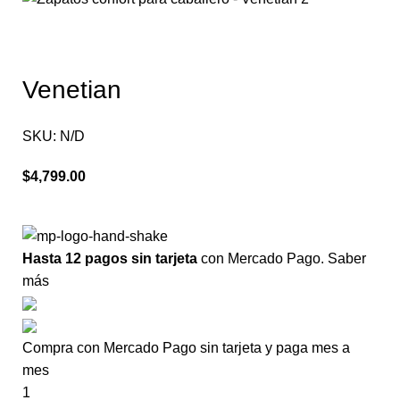
Venetian
SKU:
N/D
$
4,799.00
Hasta 12 pagos sin tarjeta
con Mercado Pago.
Saber
más
Compra con Mercado Pago sin tarjeta y paga mes a
mes
1