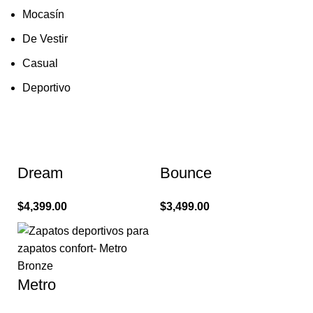
Mocasín
De Vestir
Casual
Deportivo
Dream
Bounce
$
4,399.00
$
3,499.00
Metro