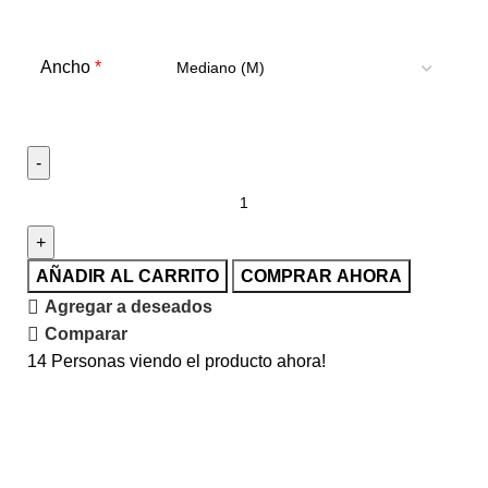
*
Ancho
AÑADIR AL CARRITO
COMPRAR AHORA
Agregar a deseados
Comparar
14
Personas viendo el producto ahora!