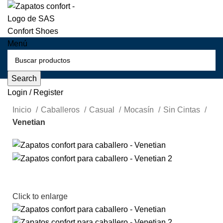
Menú
Search
Login / Register
Inicio
Caballeros
Casual
Mocasín
Sin Cintas
Venetian
Click to enlarge