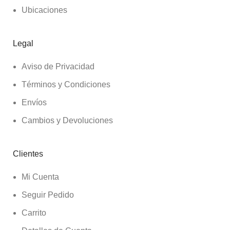
Ubicaciones
Legal
Aviso de Privacidad
Términos y Condiciones
Envíos
Cambios y Devoluciones
Clientes
Mi Cuenta
Seguir Pedido
Carrito