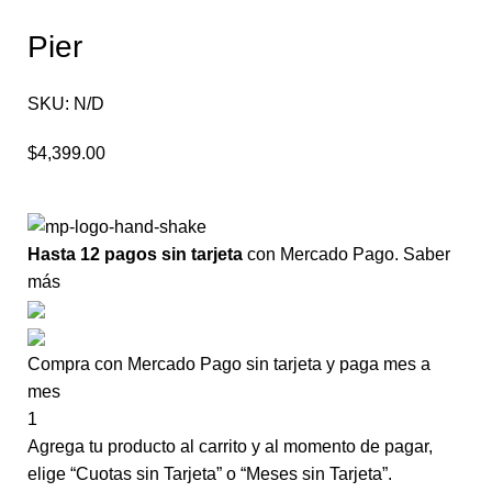
Pier
SKU:
N/D
$
4,399.00
Hasta 12 pagos sin tarjeta
con Mercado Pago.
Saber
más
Compra con Mercado Pago sin tarjeta y paga mes a
mes
1
Agrega tu producto al carrito y al momento de pagar,
elige “Cuotas sin Tarjeta” o “Meses sin Tarjeta”.