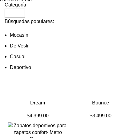
Categoría
Search
Búsquedas populares:
Mocasín
De Vestir
Casual
Deportivo
Dream
Bounce
$
4,399.00
$
3,499.00