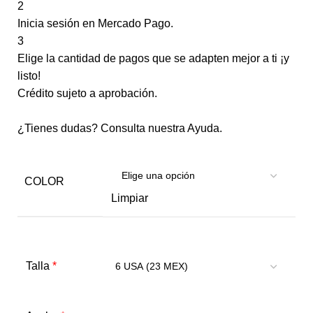
2
Inicia sesión en Mercado Pago.
3
Elige la cantidad de pagos que se adapten mejor a ti ¡y
listo!
Crédito sujeto a aprobación.
¿Tienes dudas? Consulta nuestra
Ayuda
.
COLOR
Limpiar
*
Talla