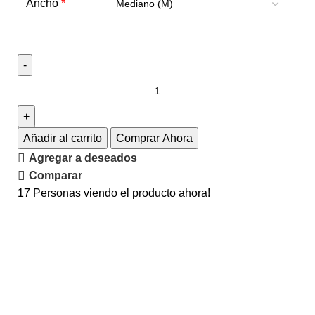
*
Ancho
Añadir al carrito
Comprar Ahora
Agregar a deseados
Comparar
17
Personas viendo el producto ahora!