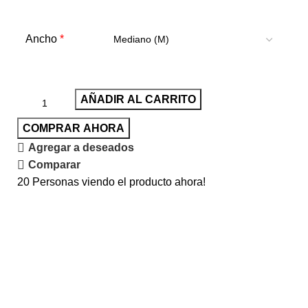
*
Ancho
AÑADIR AL CARRITO
COMPRAR AHORA
Agregar a deseados
Comparar
20
Personas viendo el producto ahora!