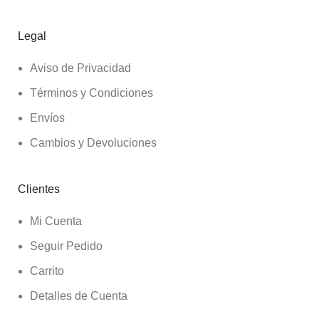
Legal
Aviso de Privacidad
Términos y Condiciones
Envíos
Cambios y Devoluciones
Clientes
Mi Cuenta
Seguir Pedido
Carrito
Detalles de Cuenta