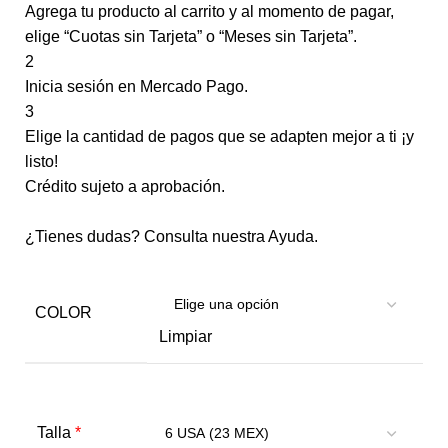
Agrega tu producto al carrito y al momento de pagar,
elige “Cuotas sin Tarjeta” o “Meses sin Tarjeta”.
2
Inicia sesión en Mercado Pago.
3
Elige la cantidad de pagos que se adapten mejor a ti ¡y
listo!
Crédito sujeto a aprobación.
¿Tienes dudas? Consulta nuestra
Ayuda
.
COLOR
Limpiar
*
Talla