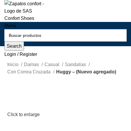
Menú
Search
Login / Register
Inicio
Damas
Casual
Sandalias
Con Correa Cruzada
Huggy – (Nuevo agregado)
Click to enlarge