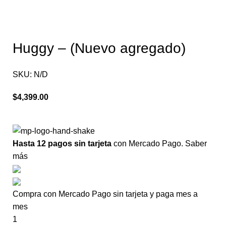
Huggy – (Nuevo agregado)
SKU:
N/D
$
4,399.00
Hasta 12 pagos sin tarjeta
con Mercado Pago.
Saber
más
Compra con Mercado Pago sin tarjeta y paga mes a
mes
1