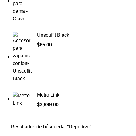
Unscuffit Black
$
65.00
Metro Link
$
3,999.00
Resultados de búsqueda: “Deportivo”