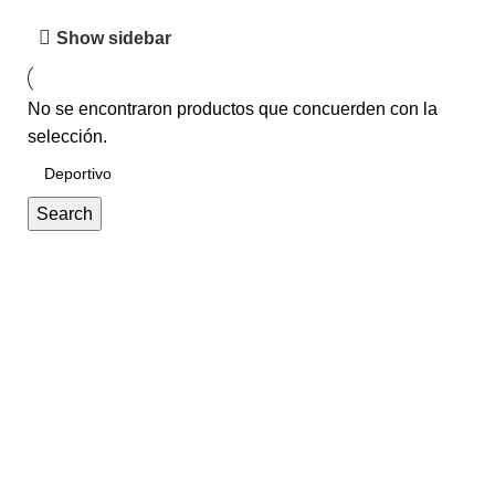
Show sidebar
No se encontraron productos que concuerden con la
selección.
Search