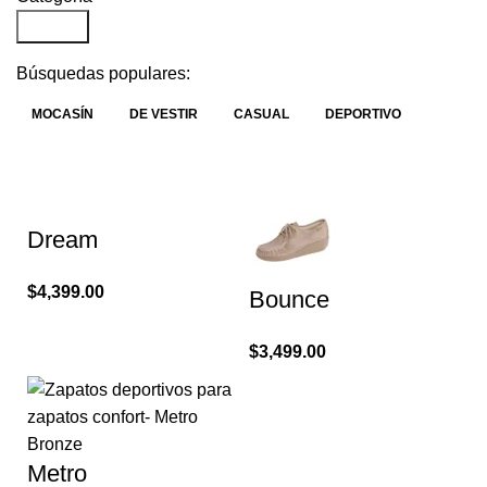
Search
Búsquedas populares:
MOCASÍN
DE VESTIR
CASUAL
DEPORTIVO
Dream
$
4,399.00
Bounce
$
3,499.00
Metro