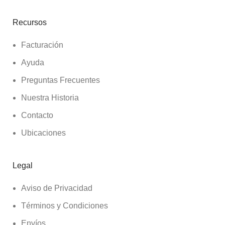
Recursos
Facturación
Ayuda
Preguntas Frecuentes
Nuestra Historia
Contacto
Ubicaciones
Legal
Aviso de Privacidad
Términos y Condiciones
Envíos