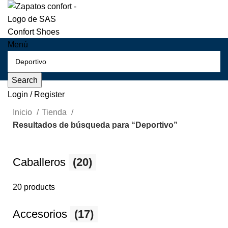
Menú
Search
Login / Register
Inicio
Tienda
Resultados de búsqueda para “Deportivo”
Caballeros
(20)
20 products
Accesorios
(17)