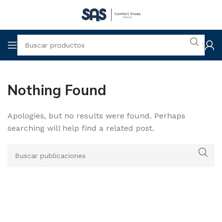
Nothing Found
Apologies, but no results were found. Perhaps
searching will help find a related post.