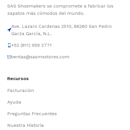
SAS Shoemakers se compromete a fabricar los
zapatos más cómodos del mundo.
Ave. Lazaro Cardenas 2510, 66260 San Pedro
Garza García, N.L.
+52 (811) 959 2771
ventas@sasmxstores.com
Recursos
Facturación
Ayuda
Preguntas Frecuentes
Nuestra Historia