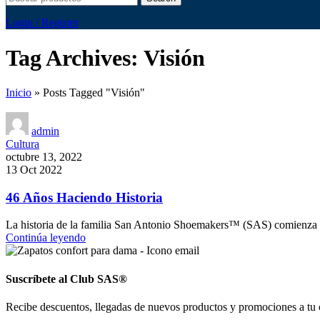
Login / Register
Tag Archives: Visión
Inicio
»
Posts Tagged "Visión"
admin
Cultura
octubre 13, 2022
13 Oct 2022
46 Años Haciendo Historia
La historia de la familia San Antonio Shoemakers™ (SAS) comienza 
Continúa leyendo
Suscríbete al Club SAS®
Recibe descuentos, llegadas de nuevos productos y promociones a tu 