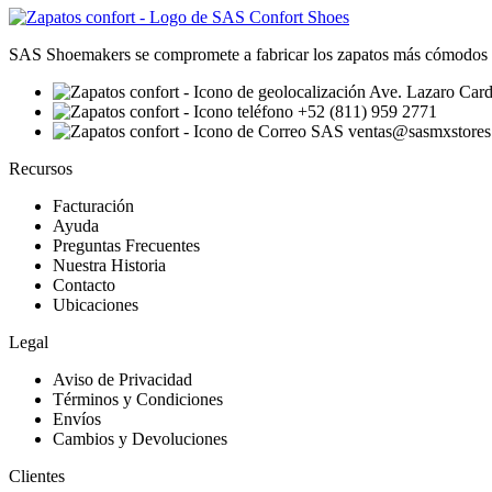
SAS Shoemakers se compromete a fabricar los zapatos más cómodos
Ave. Lazaro Card
+52 (811) 959 2771
ventas@sasmxstore
Recursos
Facturación
Ayuda
Preguntas Frecuentes
Nuestra Historia
Contacto
Ubicaciones
Legal
Aviso de Privacidad
Términos y Condiciones
Envíos
Cambios y Devoluciones
Clientes