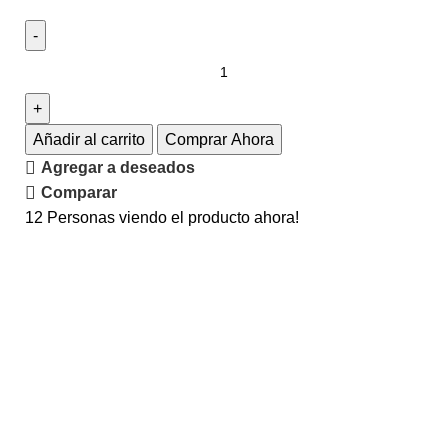
Añadir al carrito
Comprar Ahora
Agregar a deseados
Comparar
12
Personas viendo el producto ahora!