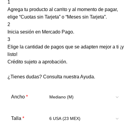
1
Agrega tu producto al carrito y al momento de pagar,
elige “Cuotas sin Tarjeta” o “Meses sin Tarjeta”.
2
Inicia sesión en Mercado Pago.
3
Elige la cantidad de pagos que se adapten mejor a ti ¡y
listo!
Crédito sujeto a aprobación.
¿Tienes dudas? Consulta nuestra
Ayuda
.
*
Ancho
*
Talla