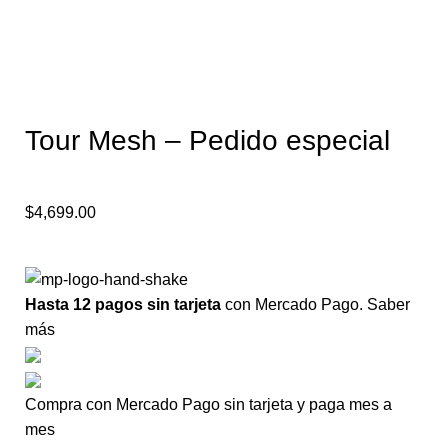
Tour Mesh – Pedido especial
$
4,699.00
Hasta 12 pagos sin tarjeta
con Mercado Pago.
Saber
más
Compra con Mercado Pago sin tarjeta y paga mes a
mes