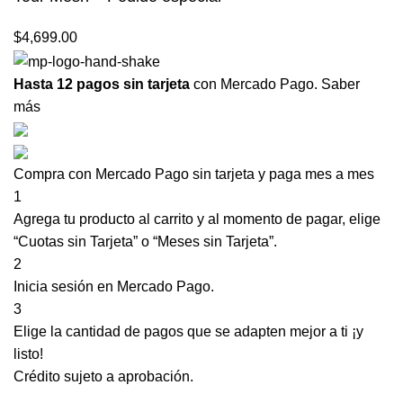
$
4,699.00
Hasta 12 pagos sin tarjeta
con Mercado Pago.
Saber
más
Compra con Mercado Pago sin tarjeta y paga mes a mes
1
Agrega tu producto al carrito y al momento de pagar, elige
“Cuotas sin Tarjeta” o “Meses sin Tarjeta”.
2
Inicia sesión en Mercado Pago.
3
Elige la cantidad de pagos que se adapten mejor a ti ¡y
listo!
Crédito sujeto a aprobación.