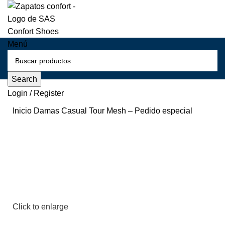
Menú
Search
Login / Register
Inicio
Damas
Casual
Tour Mesh – Pedido especial
Click to enlarge