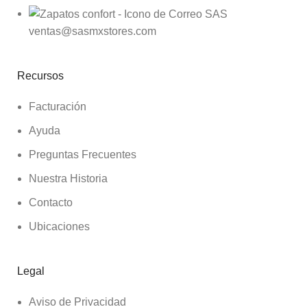
ventas@sasmxstores.com
Recursos
Facturación
Ayuda
Preguntas Frecuentes
Nuestra Historia
Contacto
Ubicaciones
Legal
Aviso de Privacidad