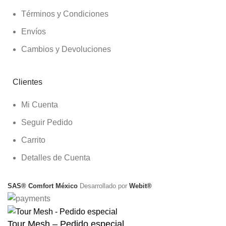
Términos y Condiciones
Envíos
Cambios y Devoluciones
Clientes
Mi Cuenta
Seguir Pedido
Carrito
Detalles de Cuenta
SAS® Comfort México
Desarrollado por
Webit®
Tour Mesh – Pedido especial