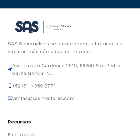
SAS Shoemakers se compromete a fabricar los
zapatos más cómodos del mundo.
Ave. Lazaro Cardenas 2510, 66260 San Pedro
Garza García, N.L.
+52 (811) 959 2771
ventas@sasmxstores.com
Recursos
Facturación