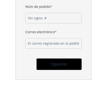
Núm de pedido
*
Correo electrónico
*